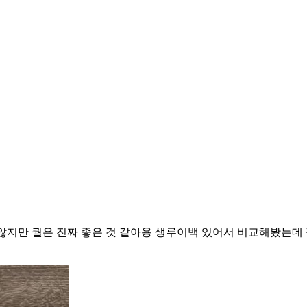
지만 퀄은 진짜 좋은 것 같아용 생루이백 있어서 비교해봤는데 정