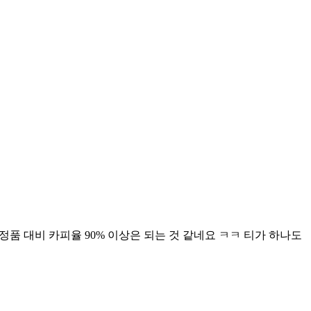
품 대비 카피율 90% 이상은 되는 것 같네요 ㅋㅋ 티가 하나도