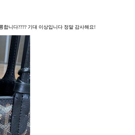
합니다???? 기대 이상입니다 정말 감사해요!