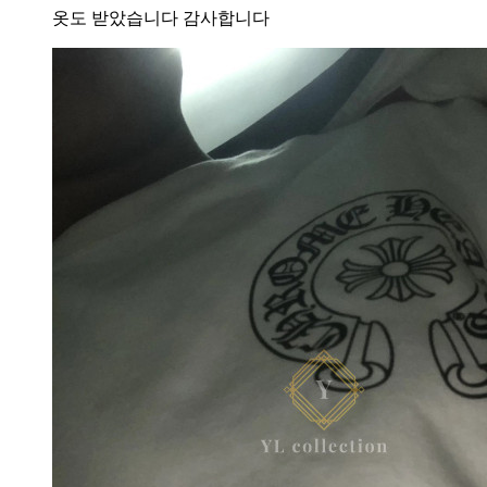
옷도 받았습니다 감사합니다