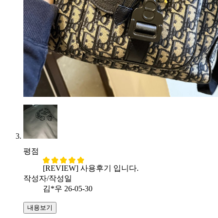
평점
[REVIEW] 사용후기 입니다.
작성자/작성일
김*우
26-05-30
내용보기