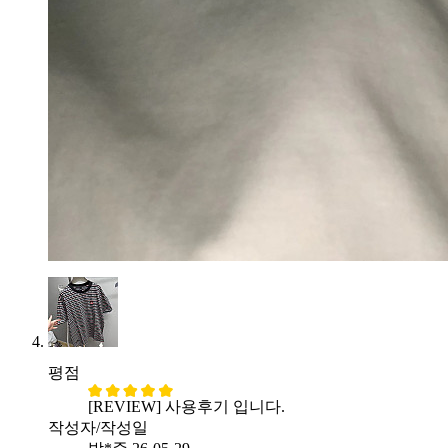
평점
[REVIEW] 사용후기 입니다.
작성자/작성일