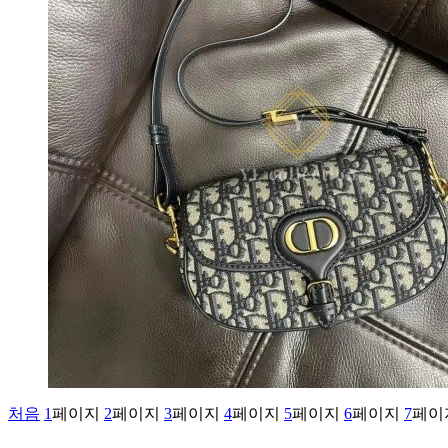
처음
1
페이지
2
페이지
3
페이지
4
페이지
5
페이지
6
페이지
7
페이