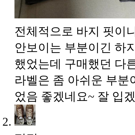
전체적으로 바지 핏이나
안보이는 부분이긴 하지
했었는데 구매했던 다른
라벨은 좀 아쉬운 부분이
었음 좋겠네요~ 잘 입겠