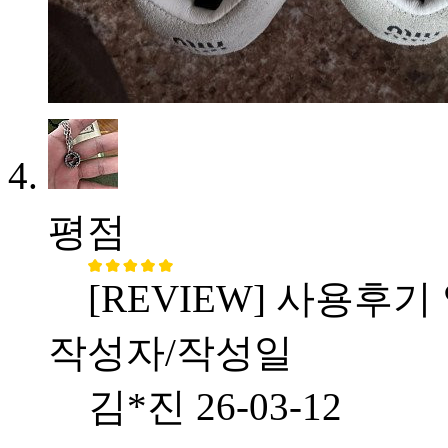
평점
[REVIEW] 사용후기
작성자/작성일
김*진
26-03-12