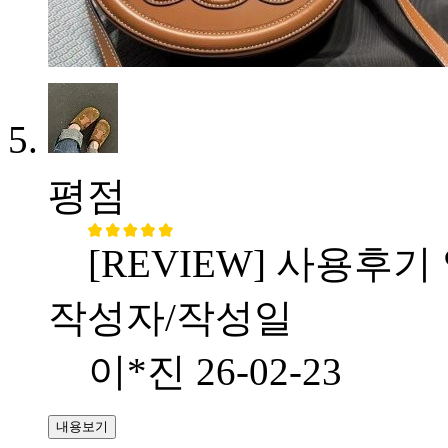
평점
[REVIEW] 사용후기
작성자/작성일
이*진
26-02-23
내용보기