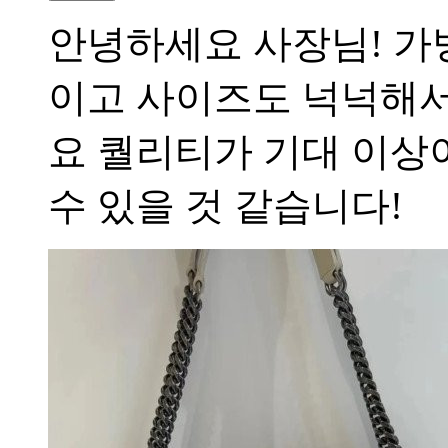
안녕하세요 사장님! 가
이고 사이즈도 넉넉해서
요 퀄리티가 기대 이상
수 있을 것 같습니다!