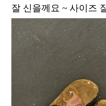
잘 신을께요 ~ 사이즈 