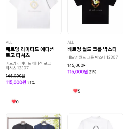
ALL
ALL
베트멍 리미티드 에디션
베트멍 월드 크롭 박스티
로고 티셔츠
베트멍 월드 크롭 박스티 12307
베트멍 리미티드 에디션 로고
145,000원
티셔츠 12307
115,000원
21%
145,000원
115,000원
21%
5
0