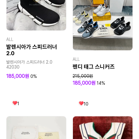
ALL
발렌시아가 스피드러너
2.0
ALL
발렌시아가 스피드러너 2.0
펜디 태그 스니커즈
42030
185,000원
215,000원
0%
185,000원
14%
1
10