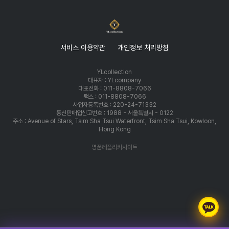
서비스 이용약관
개인정보 처리방침
YLcollection
대표자 : YLcompany
대표전화 : 011-8808-7066
팩스 : 011-8808-7066
사업자등록번호 : 220-24-71332
통신판매업신고번호 : 1988 - 서울특별시 - 0122
주소 : Avenue of Stars, Tsim Sha Tsui Waterfront, Tsim Sha Tsui, Kowloon,
Hong Kong
명품레플리카사이트