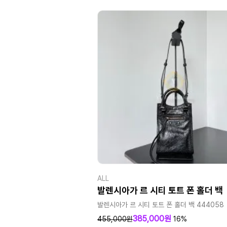
ALL
발렌시아가 르 시티 토트 폰 홀더 백
발렌시아가 르 시티 토트 폰 홀더 백 444058
385,000원
455,000원
16%