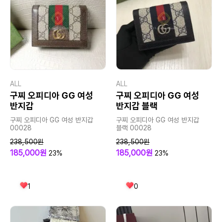
ALL
ALL
구찌 오피디아 GG 여성
구찌 오피디아 GG 여성
반지갑
반지갑 블랙
구찌 오피디아 GG 여성 반지갑
구찌 오피디아 GG 여성 반지갑
00028
블랙 00028
238,500원
238,500원
185,000원
185,000원
23%
23%
1
0