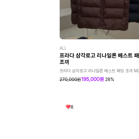
ALL
프라다 삼각로고 리나일론 베스트 
조끼
프라다 삼각로고 리나일론 베스트 패딩 조끼 M2
195,000원
270,000원
28%
8