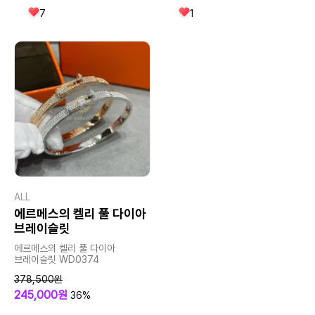
7
1
ALL
에르메스의 켈리 풀 다이아
브레이슬릿
에르메스의 켈리 풀 다이아
브레이슬릿 WD0374
378,500원
245,000원
36%