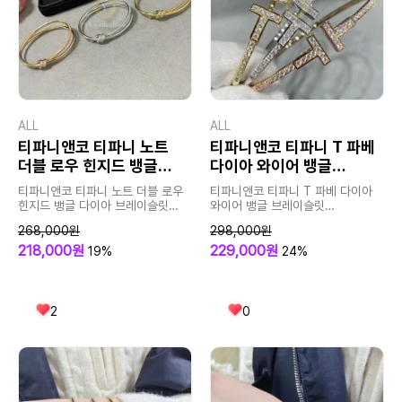
ALL
ALL
티파니앤코 티파니 노트
티파니앤코 티파니 T 파베
더블 로우 힌지드 뱅글
다이아 와이어 뱅글
다이아 브레이슬릿
브레이슬릿
티파니앤코 티파니 노트 더블 로우
티파니앤코 티파니 T 파베 다이아
힌지드 뱅글 다이아 브레이슬릿
와이어 뱅글 브레이슬릿
WD0355.3
WD0380.8
268,000원
298,000원
218,000원
229,000원
19%
24%
2
0