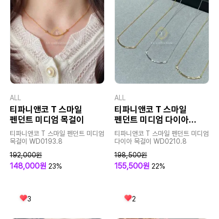
ALL
ALL
티파니앤코 T 스마일
티파니앤코 T 스마일
펜던트 미디엄 목걸이
펜던트 미디엄 다이아
목걸이
티파니앤코 T 스마일 펜던트 미디엄
티파니앤코 T 스마일 펜던트 미디엄
목걸이 WD0193.8
다이아 목걸이 WD0210.8
192,000원
198,500원
148,000원
155,500원
23%
22%
3
2