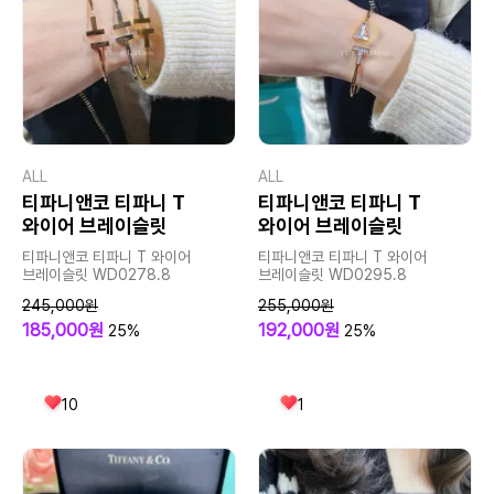
ALL
ALL
티파니앤코 티파니 T
티파니앤코 티파니 T
와이어 브레이슬릿
와이어 브레이슬릿
티파니앤코 티파니 T 와이어
티파니앤코 티파니 T 와이어
브레이슬릿 WD0278.8
브레이슬릿 WD0295.8
245,000원
255,000원
185,000원
192,000원
25%
25%
10
1