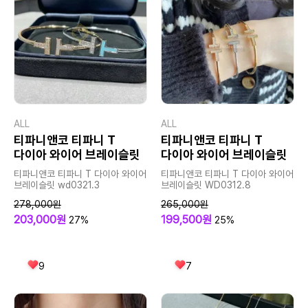
ALL
ALL
티파니앤코 티파니 T
티파니앤코 티파니 T
다이아 와이어 브레이슬릿
다이아 와이어 브레이슬릿
티파니앤코 티파니 T 다이아 와이어
티파니앤코 티파니 T 다이아 와이어
브레이슬릿 wd0321.3
브레이슬릿 WD0312.8
278,000원
265,000원
203,000원
199,500원
27%
25%
9
7