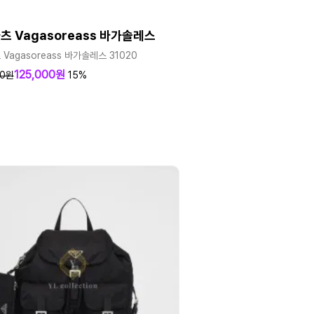
츠 Vagasoreass 바가솔레스
Vagasoreass 바가솔레스 31020
125,000원
00원
15%