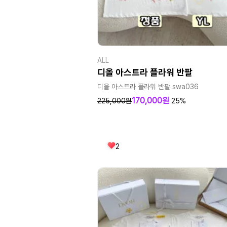
ALL
디올 아스트라 플라워 반팔
디올 아스트라 플라워 반팔 swa036
170,000원
225,000원
25%
2