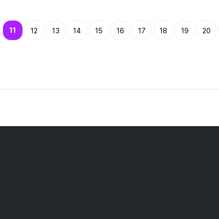
맨끝
11
12
13
14
15
16
17
18
19
20