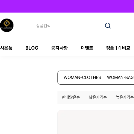
사은품
BLOG
공지사항
이벤트
정품 1:1 비교
WOMAN-CLOTHES
WOMAN-BAG
판매많은순
낮은가격순
높은가격순