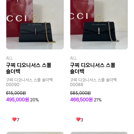
ALL
ALL
구찌 디오니서스 스몰
구찌 디오니서스 스몰
숄더백
숄더백
구찌 디오니서스 스몰 숄더백
구찌 디오니서스 스몰 숄더백
00090
00086
615,000원
585,000원
495,000원
466,500원
20%
21%
7
3