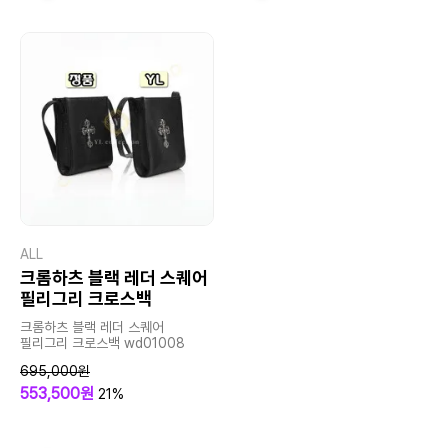
ALL
크롬하츠 블랙 레더 스퀘어
필리그리 크로스백
크롬하츠 블랙 레더 스퀘어
필리그리 크로스백 wd01008
695,000원
553,500원
21%