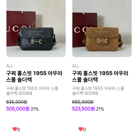
ALL
ALL
구찌 홀스빗 1955 아우라
구찌 홀스빗 1955 아우라
스몰 숄더백
스몰 숄더백
구찌 홀스빗 1955 아우라 스몰
구찌 홀스빗 1955 아우라 스몰
숄더백 00094
숄더백 00099
635,000원
660,000원
505,000원
523,500원
21%
21%
0
0