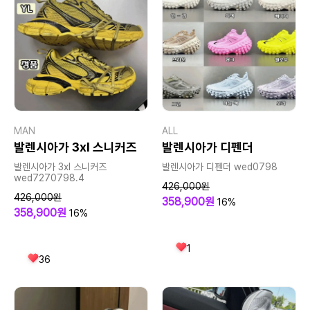
MAN
ALL
발렌시아가 3xl 스니커즈
발렌시아가 디펜더
발렌시아가 3xl 스니커즈
발렌시아가 디펜더 wed0798
wed7270798.4
426,000원
426,000원
358,900원
16%
358,900원
16%
1
36