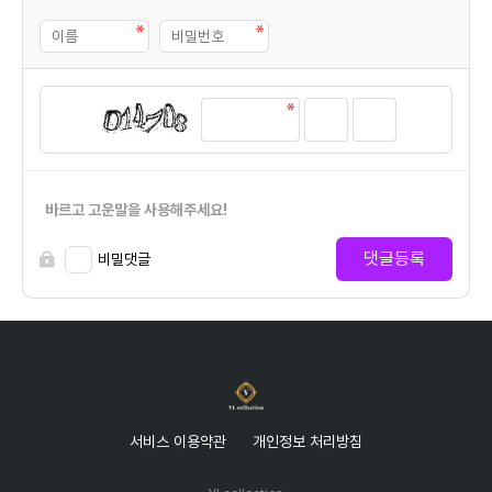
바르고 고운말을 사용해주세요!
댓글등록
비밀댓글
서비스 이용약관
개인정보 처리방침