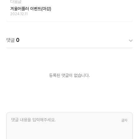
다음글
겨울머플러 이벤트(마감)
2024.12.11
댓글
0
등록된 댓글이 없습니다.
글자