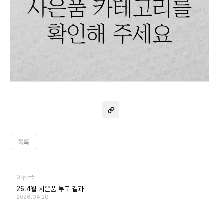
목록
이전글
26.4월 사은품 투표 결과
2026.04.28