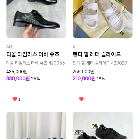
ALL
ALL
디올 타임리스 더비 슈즈
펜디 필 레더 슬라이드
디올 타임리스 더비 슈즈 420055
펜디 필 레더 슬라이드 420029
435,000원
255,000원
330,000원
210,000원
25%
18%
0
1