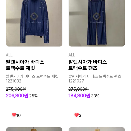
ALL
ALL
발렌시아가 바디스
발렌시아가 바디스
트랙수트 재킷
트랙수트 팬츠
발렌시아가 바디스 트랙수트 재킷
발렌시아가 바디스 트랙수트 팬츠
1221032
1221027
275,000원
275,000원
206,800원
184,800원
25%
33%
10
3