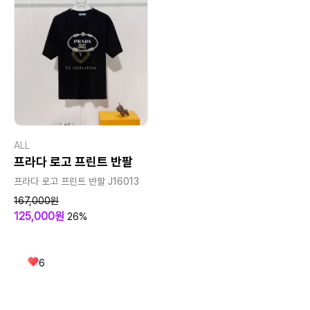
ALL
프라다 로고 프린트 반팔
프라다 로고 프린트 반팔 J16013
167,000원
125,000원
26%
6