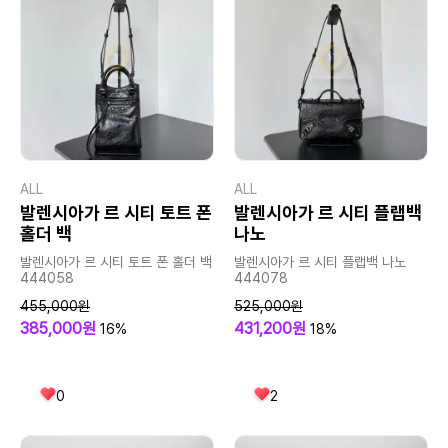
ALL
ALL
발렌시아가 르 시티 토트 폰
발렌시아가 르 시티 플랩백
홀더 백
나노
발렌시아가 르 시티 토트 폰 홀더 백
발렌시아가 르 시티 플랩백 나노
444058
444078
455,000원
525,000원
385,000원
431,200원
16%
18%
0
2