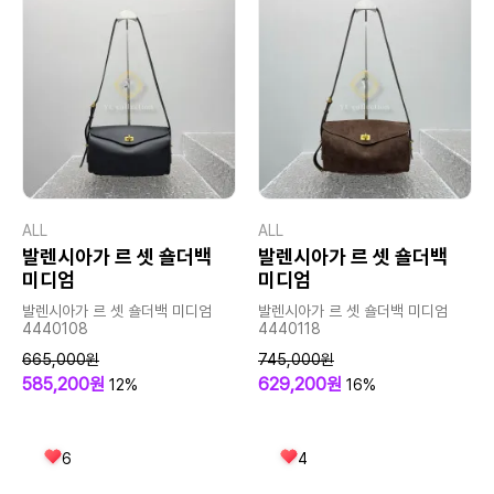
ALL
ALL
발렌시아가 르 셋 숄더백
발렌시아가 르 셋 숄더백
미디엄
미디엄
발렌시아가 르 셋 숄더백 미디엄
발렌시아가 르 셋 숄더백 미디엄
4440108
4440118
665,000원
745,000원
585,200원
629,200원
12%
16%
6
4