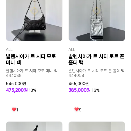
ALL
ALL
발렌시아가 르 시티 모토
발렌시아가 르 시티 토트 폰
미니 백
홀더 백
발렌시아가 르 시티 모토 미니 백
발렌시아가 르 시티 토트 폰 홀더 백
444088
444058
545,000원
455,000원
475,200원
385,000원
13%
16%
1
9