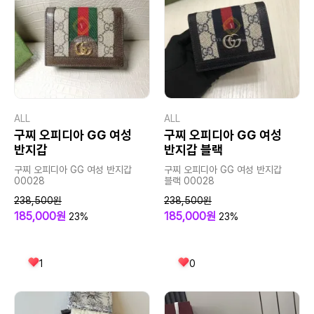
ALL
ALL
구찌 오피디아 GG 여성
구찌 오피디아 GG 여성
반지갑
반지갑 블랙
구찌 오피디아 GG 여성 반지갑
구찌 오피디아 GG 여성 반지갑
00028
블랙 00028
238,500원
238,500원
185,000원
185,000원
23%
23%
1
0