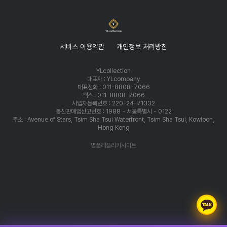
서비스 이용약관
개인정보 처리방침
YLcollection
대표자 : YLcompany
대표전화 : 011-8808-7066
팩스 : 011-8808-7066
사업자등록번호 : 220-24-71332
통신판매업신고번호 : 1988 - 서울특별시 - 0122
주소 : Avenue of Stars, Tsim Sha Tsui Waterfront, Tsim Sha Tsui, Kowloon,
Hong Kong
명품레플리카사이트