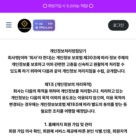
⭕ 회원가입 시 5,000p 적립! ⭕
📊
559
오늘
로그인
410,889
전체
개인정보처리방침닫기
회사명(이하 ‘회사’라 한다)는 개인정보 보호법 제30조에 따라 정보 주체의
개인정보를 보호하고 이와 관련한 고충을 신속하고 원활하게 처리할 수
있도록 하기 위하여 다음과 같이 개인정보 처리지침을 수립, 공개합니다.
제1조 (개인정보의 처리목적)
회사는 다음의 목적을 위하여 개인정보를 처리합니다. 처리하고 있는
개인정보는 다음의 목적 이외의 용도로는 이용되지 않으며, 이용 목적이
변경되는 경우에는 개인정보보호법 제18조에 따라 별도의 동의를 받는 등
필요한 조치를 이행할 예정입니다.
1. 홈페이지 회원 가입 및 관리
회원 가입 의사 확인, 회원제 서비스 제공에 따른 본인 식별․인증, 회원자격