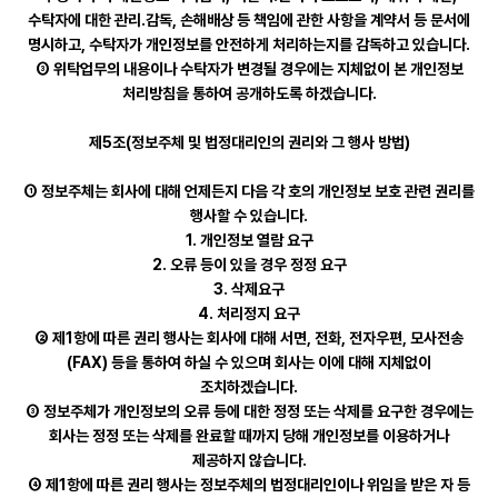
수탁자에 대한 관리․감독, 손해배상 등 책임에 관한 사항을 계약서 등 문서에
명시하고, 수탁자가 개인정보를 안전하게 처리하는지를 감독하고 있습니다.
③ 위탁업무의 내용이나 수탁자가 변경될 경우에는 지체없이 본 개인정보
처리방침을 통하여 공개하도록 하겠습니다.
제5조(정보주체 및 법정대리인의 권리와 그 행사 방법)
① 정보주체는 회사에 대해 언제든지 다음 각 호의 개인정보 보호 관련 권리를
행사할 수 있습니다.
1. 개인정보 열람 요구
2. 오류 등이 있을 경우 정정 요구
3. 삭제요구
4. 처리정지 요구
② 제1항에 따른 권리 행사는 회사에 대해 서면, 전화, 전자우편, 모사전송
(FAX) 등을 통하여 하실 수 있으며 회사는 이에 대해 지체없이
조치하겠습니다.
③ 정보주체가 개인정보의 오류 등에 대한 정정 또는 삭제를 요구한 경우에는
회사는 정정 또는 삭제를 완료할 때까지 당해 개인정보를 이용하거나
제공하지 않습니다.
④ 제1항에 따른 권리 행사는 정보주체의 법정대리인이나 위임을 받은 자 등