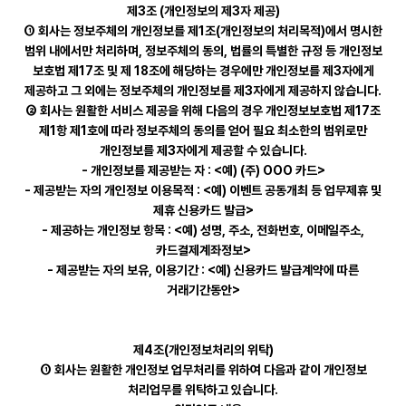
제3조 (개인정보의 제3자 제공)
① 회사는 정보주체의 개인정보를 제1조(개인정보의 처리목적)에서 명시한
범위 내에서만 처리하며, 정보주체의 동의, 법률의 특별한 규정 등 개인정보
보호법 제17조 및 제 18조에 해당하는 경우에만 개인정보를 제3자에게
제공하고 그 외에는 정보주체의 개인정보를 제3자에게 제공하지 않습니다.
② 회사는 원활한 서비스 제공을 위해 다음의 경우 개인정보보호법 제17조
제1항 제1호에 따라 정보주체의 동의를 얻어 필요 최소한의 범위로만
개인정보를 제3자에게 제공할 수 있습니다.
- 개인정보를 제공받는 자 : <예) (주) OOO 카드>
- 제공받는 자의 개인정보 이용목적 : <예) 이벤트 공동개최 등 업무제휴 및
제휴 신용카드 발급>
- 제공하는 개인정보 항목 : <예) 성명, 주소, 전화번호, 이메일주소,
카드결제계좌정보>
- 제공받는 자의 보유, 이용기간 : <예) 신용카드 발급계약에 따른
거래기간동안>
제4조(개인정보처리의 위탁)
① 회사는 원활한 개인정보 업무처리를 위하여 다음과 같이 개인정보
처리업무를 위탁하고 있습니다.