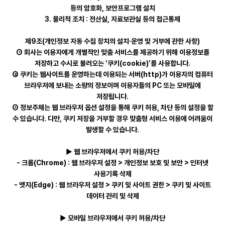
등의 암호화, 보안프로그램 설치
3. 물리적 조치 : 전산실, 자료보관실 등의 접근통제
제9조(개인정보 자동 수집 장치의 설치∙운영 및 거부에 관한 사항)
① 회사는 이용자에게 개별적인 맞춤 서비스를 제공하기 위해 이용정보를
저장하고 수시로 불러오는 ‘쿠키(cookie)’를 사용합니다.
② 쿠키는 웹사이트를 운영하는데 이용되는 서버(http)가 이용자의 컴퓨터
브라우저에 보내는 소량의 정보이며 이용자들의 PC 또는 모바일에
저장됩니다.
③ 정보주체는 웹 브라우저 옵션 설정을 통해 쿠키 허용, 차단 등의 설정을 할
수 있습니다. 다만, 쿠키 저장을 거부할 경우 맞춤형 서비스 이용에 어려움이
발생할 수 있습니다.
▶ 웹 브라우저에서 쿠키 허용/차단
- 크롬(Chrome) : 웹 브라우저 설정 > 개인정보 보호 및 보안 > 인터넷
사용기록 삭제
- 엣지(Edge) : 웹 브라우저 설정 > 쿠키 및 사이트 권한 > 쿠키 및 사이트
데이터 관리 및 삭제
▶ 모바일 브라우저에서 쿠키 허용/차단