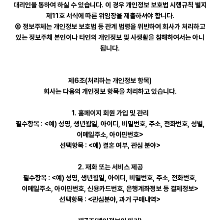
대리인을 통하여 하실 수 있습니다. 이 경우 개인정보 보호법 시행규칙 별지
제11호 서식에 따른 위임장을 제출하셔야 합니다.
⑤ 정보주체는 개인정보 보호법 등 관계 법령을 위반하여 회사가 처리하고
있는 정보주체 본인이나 타인의 개인정보 및 사생활을 침해하여서는 아니
됩니다.
제6조(처리하는 개인정보 항목)
회사는 다음의 개인정보 항목을 처리하고 있습니다.
1. 홈페이지 회원 가입 및 관리
필수항목 : <예) 성명, 생년월일, 아이디, 비밀번호, 주소, 전화번호, 성별,
이메일주소, 아이핀번호>
선택항목 : <예) 결혼 여부, 관심 분야>
2. 재화 또는 서비스 제공
필수항목 : <예) 성명, 생년월일, 아이디, 비밀번호, 주소, 전화번호,
이메일주소, 아이핀번호, 신용카드번호, 은행계좌정보 등 결제정보>
선택항목 : <관심분야, 과거 구매내역>