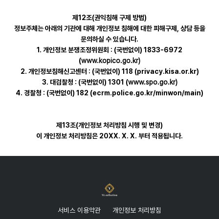
제12조(권익침해 구제 방법)
정보주체는 아래의 기관에 대해 개인정보 침해에 대한 피해구제, 상담 등을
문의하실 수 있습니다.
1. 개인정보 분쟁조정위원회 : (국번없이) 1833-6972
(
www.kopico.go.kr)
2. 개인정보침해신고센터 : (국번없이) 118 (privacy.kisa.or.kr)
3. 대검찰청 : (국번없이) 1301 (
www.spo.go.kr)
4. 경찰청 : (국번없이) 182 (ecrm.police.go.kr/minwon/main)
제13조(개인정보 처리방침 시행 및 변경)
이 개인정보 처리방침은 20XX. X. X. 부터 적용됩니다.
서비스 이용약관
개인정보 처리방침