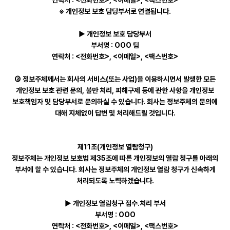
연락처 : <전화번호>, <이메일>, <팩스번호>
※ 개인정보 보호 담당부서로 연결됩니다.
▶ 개인정보 보호 담당부서
부서명 : OOO 팀
연락처 : <전화번호>, <이메일>, <팩스번호>
② 정보주체께서는 회사의 서비스(또는 사업)을 이용하시면서 발생한 모든
개인정보 보호 관련 문의, 불만 처리, 피해구제 등에 관한 사항을 개인정보
보호책임자 및 담당부서로 문의하실 수 있습니다. 회사는 정보주체의 문의에
대해 지체없이 답변 및 처리해드릴 것입니다.
제11조(개인정보 열람청구)
정보주체는 개인정보 보호법 제35조에 따른 개인정보의 열람 청구를 아래의
부서에 할 수 있습니다. 회사는 정보주체의 개인정보 열람 청구가 신속하게
처리되도록 노력하겠습니다.
▶ 개인정보 열람청구 접수․처리 부서
부서명 : OOO
연락처 : <전화번호>, <이메일>, <팩스번호>