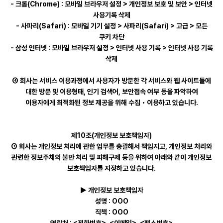
- 크롬(Chrome) : 모바일 브라우저 설정 > 개인정보 보호 및 보안 > 인터넷
사용기록 삭제
- 사파리(Safari) : 모바일 기기 설정 > 사파리(Safari) > 고급 > 모든
쿠키 차단
- 삼성 인터넷 : 모바일 브라우저 설정 > 인터넷 사용 기록 > 인터넷 사용 기록
삭제
④ 회사는 서비스 이용과정에서 사용자가 방문한 각 서비스와 웹 사이트들에
대한 방문 및 이용형태, 인기 검색어, 보안접속 여부 등을 파악하여
이용자에게 최적화된 정보 제공을 위해 수집・이용하고 있습니다.
제10조(개인정보 보호책임자)
① 회사는 개인정보 처리에 관한 업무를 총괄해서 책임지고, 개인정보 처리와
관련한 정보주체의 불만 처리 및 피해구제 등을 위하여 아래와 같이 개인정보
보호책임자를 지정하고 있습니다.
▶ 개인정보 보호책임자
성명 : OOO
직책 : OOO