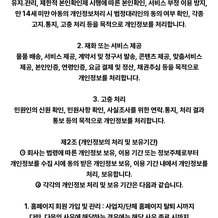
유지․관리, 제한적 본인확인제 시행에 따른 본인확인, 서비스 부정 이용 방지,
만 14세 미만 아동의 개인정보처리 시 법정대리인의 동의 여부 확인, 각종
고지․통지, 고충 처리 등을 목적으로 개인정보를 처리합니다.
2. 재화 또는 서비스 제공
물품 배송, 서비스 제공, 계약서 및 청구서 발송, 콘텐츠 제공, 맞춤서비스
제공, 본인인증, 연령인증, 요금 결제 및 정산, 채권추심 등을 목적으로
개인정보를 처리합니다.
3. 고충 처리
민원인의 신원 확인, 민원사항 확인, 사실조사를 위한 연락․통지, 처리 결과
통보 등의 목적으로 개인정보를 처리합니다.
제2조 (개인정보의 처리 및 보유기간)
① 회사는 법령에 따른 개인정보 보유, 이용 기간 또는 정보주체로부터
개인정보를 수집 시에 동의 받은 개인정보 보유, 이용 기간 내에서 개인정보를
처리, 보유합니다.
② 각각의 개인정보 처리 및 보유 기간은 다음과 같습니다.
1. 홈페이지 회원 가입 및 관리 : 사업자/단체 홈페이지 탈퇴 시까지
다만, 다음의 사유에 해당하는 경우에는 해당 사유 종료 시까지