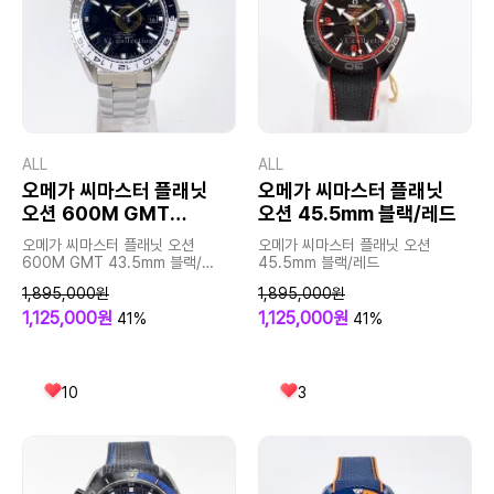
ALL
ALL
오메가 씨마스터 플래닛
오메가 씨마스터 플래닛
오션 600M GMT
오션 45.5mm 블랙/레드
43.5mm 블랙/화이트
오메가 씨마스터 플래닛 오션
오메가 씨마스터 플래닛 오션
베젤
600M GMT 43.5mm 블랙/
45.5mm 블랙/레드
화이트 베젤
1,895,000원
1,895,000원
1,125,000원
1,125,000원
41%
41%
10
3