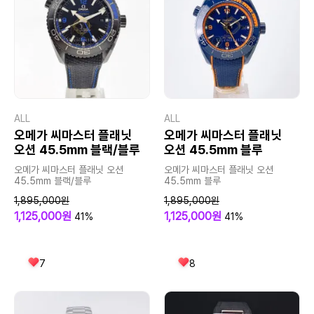
ALL
ALL
오메가 씨마스터 플래닛
오메가 씨마스터 플래닛
오션 45.5mm 블랙/블루
오션 45.5mm 블루
오메가 씨마스터 플래닛 오션
오메가 씨마스터 플래닛 오션
45.5mm 블랙/블루
45.5mm 블루
1,895,000원
1,895,000원
1,125,000원
1,125,000원
41%
41%
7
8