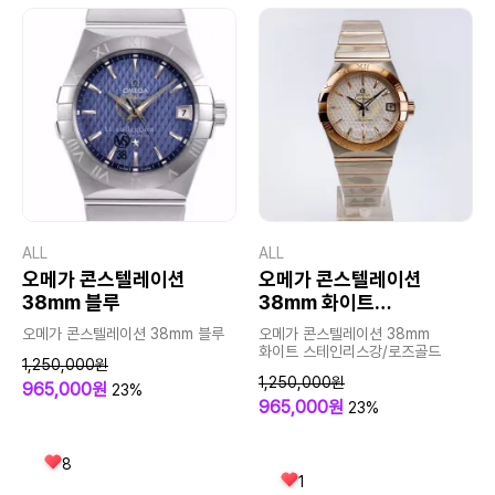
ALL
ALL
오메가 콘스텔레이션
오메가 콘스텔레이션
38mm 블루
38mm 화이트
스테인리스강/로즈골드
오메가 콘스텔레이션 38mm 블루
오메가 콘스텔레이션 38mm
화이트 스테인리스강/로즈골드
1,250,000원
1,250,000원
965,000원
23%
965,000원
23%
8
1