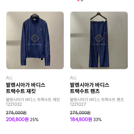
ALL
ALL
발렌시아가 바디스
발렌시아가 바디스
트랙수트 재킷
트랙수트 팬츠
발렌시아가 바디스 트랙수트 재킷
발렌시아가 바디스 트랙수트 팬츠
1221032
1221027
275,000원
275,000원
206,800원
184,800원
25%
33%