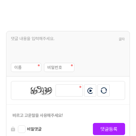
글자
바르고 고운말을 사용해주세요!
댓글등록
비밀댓글