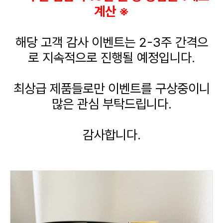
계산 ※
해당 고객 감사 이벤트는 2-3주 간격으
로 지속적으로 진행될 예정입니다.
최상급 제품들로만 이벤트를 구상중이니
많은 관심 부탁드립니다.
감사합니다.