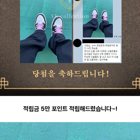
적립금 5만 포인트 적립해드렸습니다~!