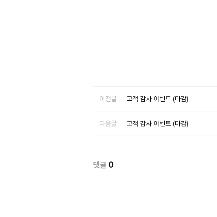
이전글
고객 감사 이벤트 (마감)
다음글
고객 감사 이벤트 (마감)
댓글
0