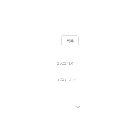
목록
2022.11.04
2022.10.17