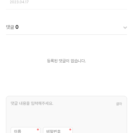
2023.04.17
댓글
0
등록된 댓글이 없습니다.
글자