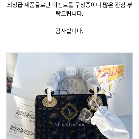
최상급 제품들로만 이벤트를 구상중이니 많은 관심 부
탁드립니다.
감사합니다.