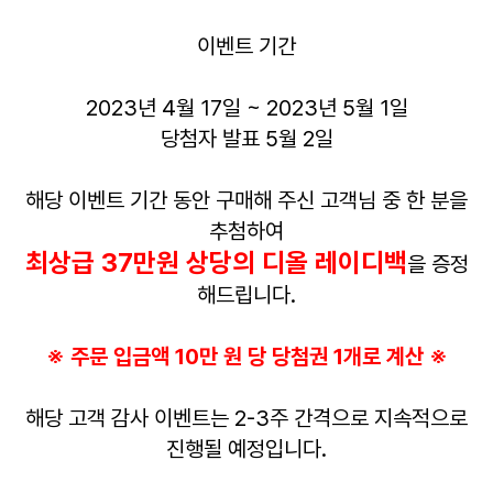
이벤트 기간
2023년 4월 17일 ~ 2023년 5월 1일
당첨자 발표 5월 2일
해당 이벤트 기간 동안 구매해 주신 고객님 중 한 분을
추첨하여
최상급 37만원 상당의 디올 레이디백
을 증정
해드립니다.
※ 주문 입금액 10만 원 당 당첨권 1개로 계산 ※
해당 고객 감사 이벤트는 2-3주 간격으로 지속적으로
진행될 예정입니다.