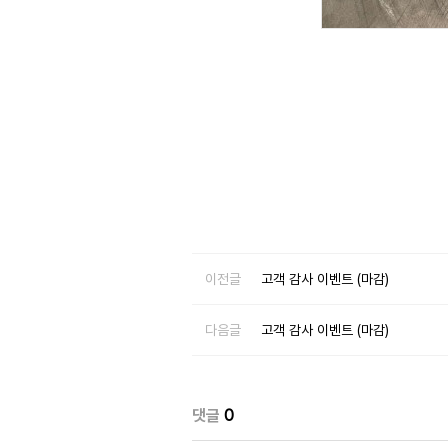
이전글
고객 감사 이벤트 (마감)
다음글
고객 감사 이벤트 (마감)
댓글
0