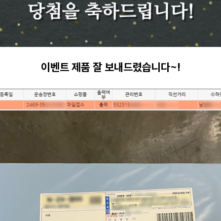
이벤트 제품 잘 보내드렸습니다~!