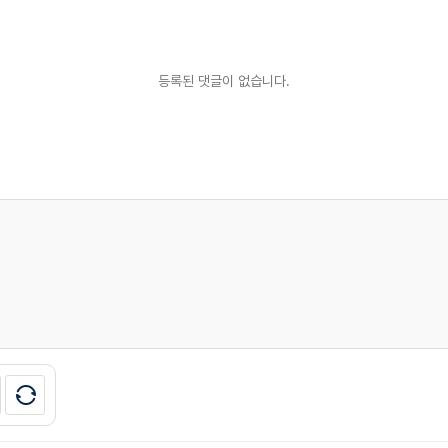
등록된 댓글이 없습니다.