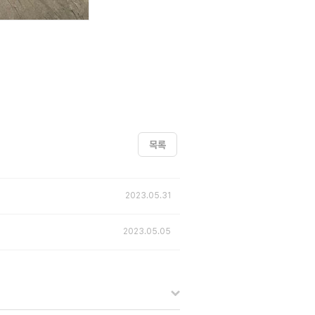
목록
2023.05.31
2023.05.05