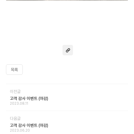
목록
이전글
고객 감사 이벤트 (마감)
2023.08.11
다음글
고객 감사 이벤트 (마감)
2023.06.20