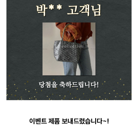
이벤트 제품 보내드렸습니다~!