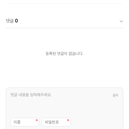
댓글
0
등록된 댓글이 없습니다.
글자