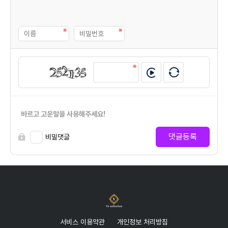
바르고 고운말을 사용해주세요!
댓글등록
비밀댓글
서비스 이용약관
개인정보 처리방침