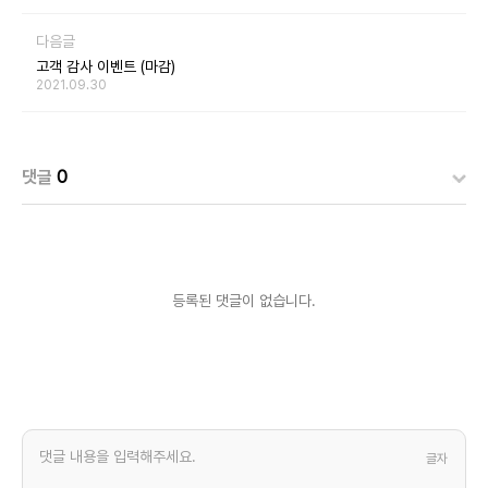
다음글
고객 감사 이벤트 (마감)
2021.09.30
댓글
0
등록된 댓글이 없습니다.
글자