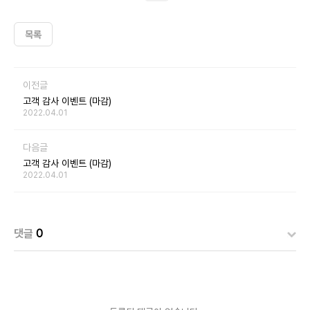
목록
이전글
고객 감사 이벤트 (마감)
2022.04.01
다음글
고객 감사 이벤트 (마감)
2022.04.01
댓글
0