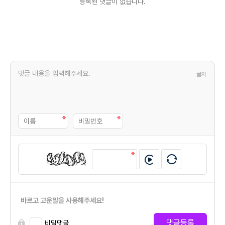
등록된 댓글이 없습니다.
글자
바르고 고운말을 사용해주세요!
댓글등록
비밀댓글