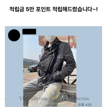
적립금 5만 포인트 적립해드렸습니다~!