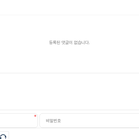
등록된 댓글이 없습니다.