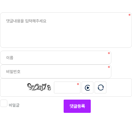
비밀글
댓글등록