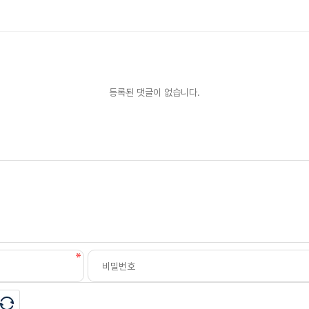
등록된 댓글이 없습니다.