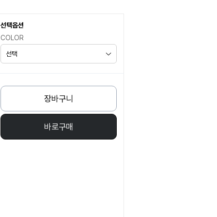
선택옵션
COLOR
장바구니
바로구매