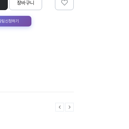
장바구니
 알림신청하기