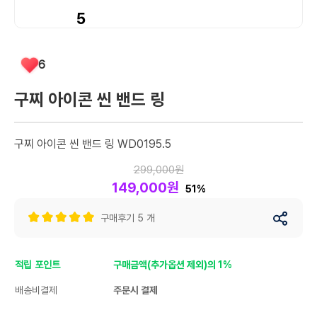
5
6
구찌 아이콘 씬 밴드 링
구찌 아이콘 씬 밴드 링 WD0195.5
299,000원
149,000원
51%
구매후기 5 개
적립 포인트
구매금액(추가옵션 제외)의 1%
배송비결제
주문시 결제