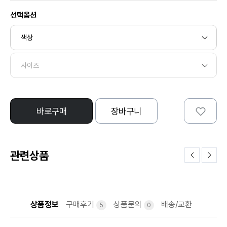
선택옵션
바로구매
장바구니
관련상품
상품정보
구매후기
상품문의
배송/교환
5
0