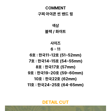
COMMENT
구찌 아이콘 씬 밴드 링
색상
블랙 / 화이트
사이즈
6 - 11
6호 : 한국11~12호 (51~52mm)
7호 : 한국14~15호 (54~55mm)
8호 : 한국17호 (57mm)
9호 : 한국19~20호 (59~60mm)
10호 : 한국22호 (62mm)
11호 : 한국24~25호 (64-65mm)
DETAIL CUT