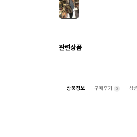
Prev
Next
관련상품
상품정보
구매후기
상
0