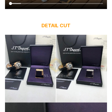
DETAIL CUT