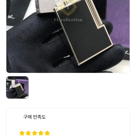
구매 만족도