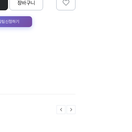
장바구니
 알림신청하기