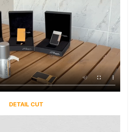
DETAIL CUT