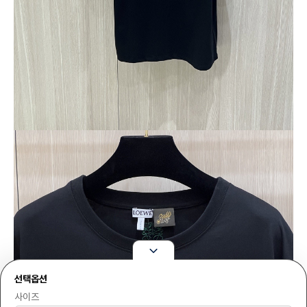
선택옵션
사이즈