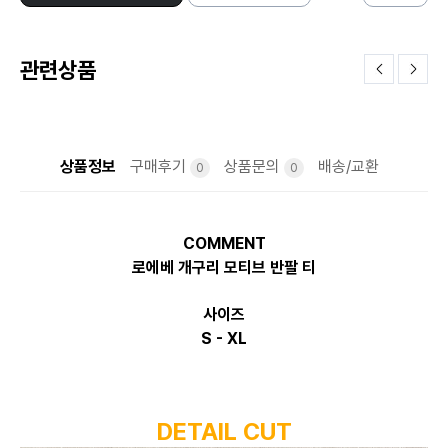
관련상품
상품정보
구매후기
상품문의
배송/교환
0
0
COMMENT
로에베 개구리 모티브 반팔 티
사이즈
S - XL
DETAIL CUT