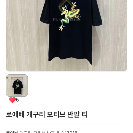
5
로에베 개구리 모티브 반팔 티