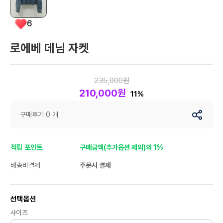
6
로에베 데님 자켓
235,000원
210,000원
11%
구매후기 0 개
적립 포인트
구매금액(추가옵션 제외)의 1%
배송비결제
주문시 결제
선택옵션
사이즈