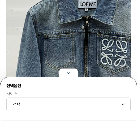
선택옵션
사이즈