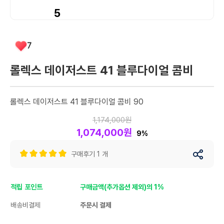
5
7
롤렉스 데이저스트 41 블루다이얼 콤비
롤렉스 데이저스트 41 블루다이얼 콤비 90
1,174,000원
1,074,000원
9%
구매후기 1 개
적립 포인트
구매금액(추가옵션 제외)의 1%
배송비결제
주문시 결제