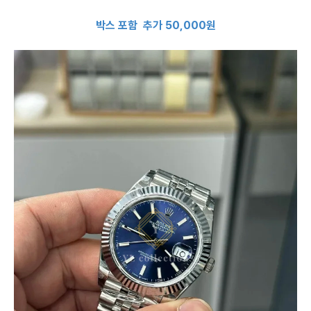
박스 포함 추가 50,000원