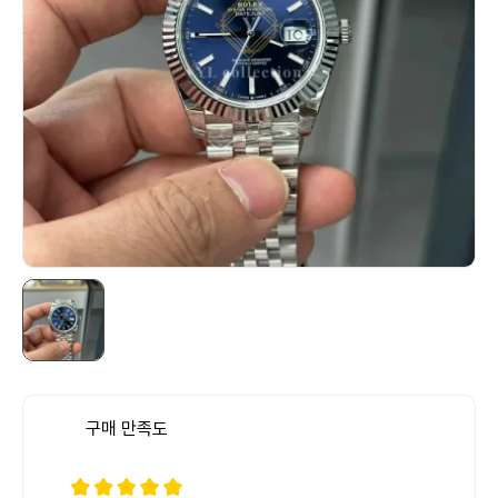
구매 만족도