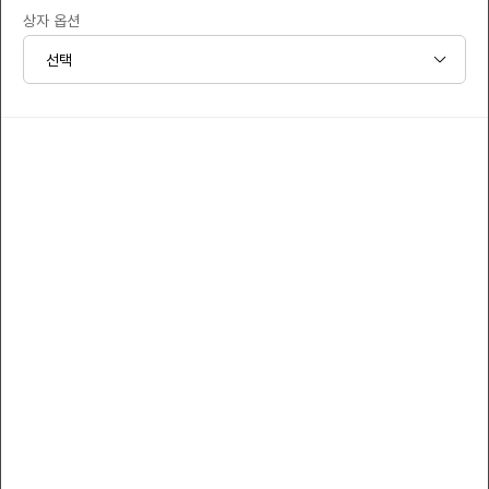
상자 옵션