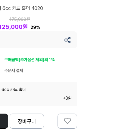
6cc 카드 홀더 4020
175,000원
125,000원
29%
구매금액(추가옵션 제외)의 1%
주문시 결제
6cc 카드 홀더
+0원
장바구니