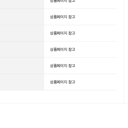
상품페이지 참고
상품페이지 참고
상품페이지 참고
상품페이지 참고
상품페이지 참고
상품페이지 참고