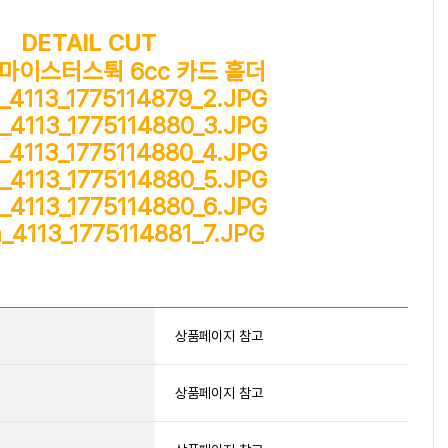
DETAIL CUT
상품페이지 참고
상품페이지 참고