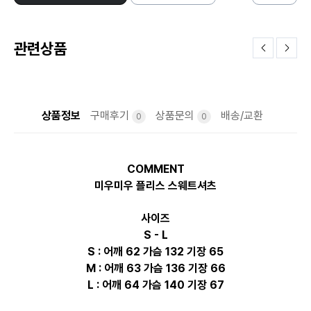
관련상품
상품정보
구매후기
상품문의
배송/교환
0
0
COMMENT
미우미우 플리스 스웨트셔츠
사이즈
S - L
S : 어깨 62 가슴 132 기장 65
M : 어깨 63 가슴 136 기장 66
L : 어깨 64 가슴 140 기장 67