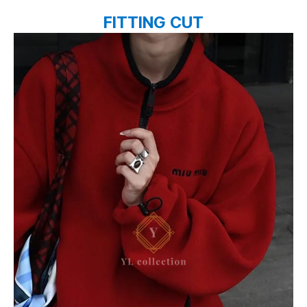
FITTING CUT