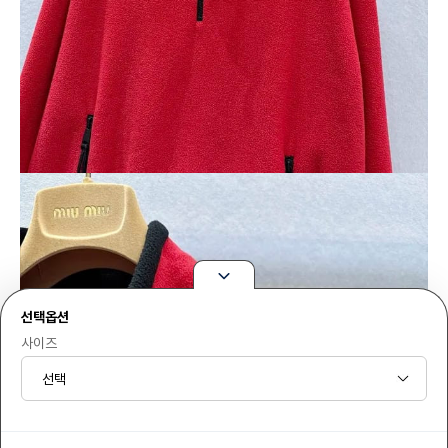
선택옵션
사이즈