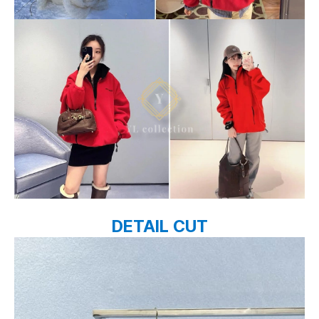
DETAIL CUT