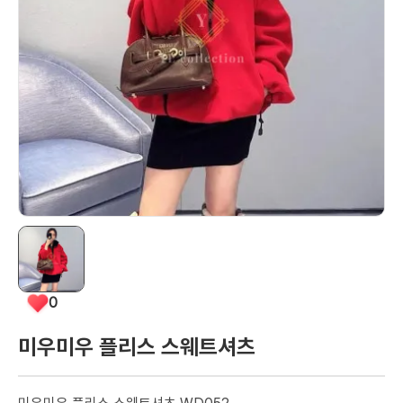
0
미우미우 플리스 스웨트셔츠