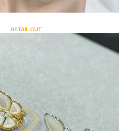
DETAIL CUT