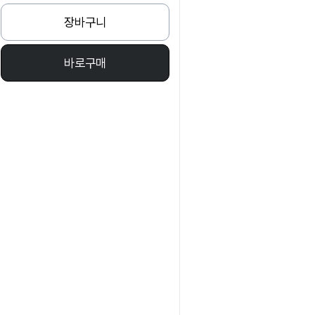
장바구니
바로구매