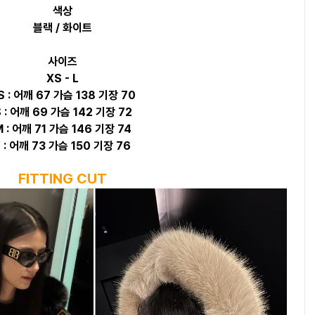
색상
블랙 / 화이트
사이즈
XS - L
S : 어깨 67 가슴 138 기장 70
 : 어깨 69 가슴 142 기장 72
 : 어깨 71 가슴 146 기장 74
L : 어깨 73 가슴 150 기장 76
FITTING CUT