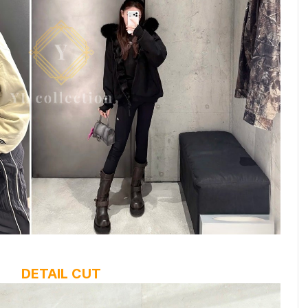
DETAIL CUT