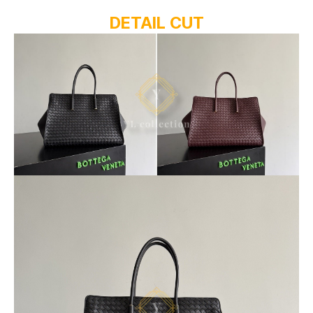
DETAIL CUT