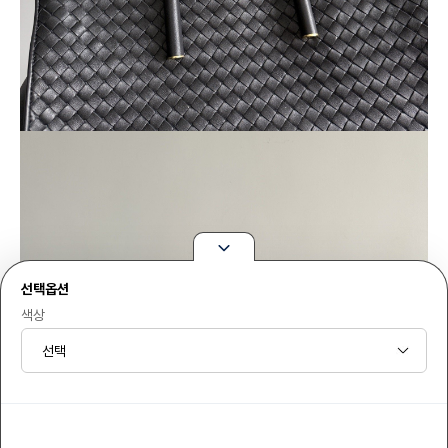
선택옵션
색상