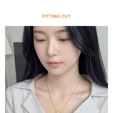
FITTING CUT