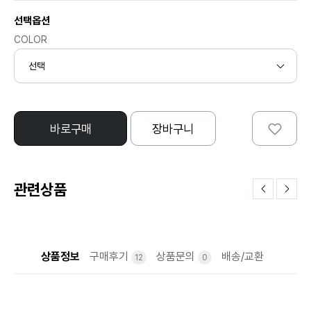
선택옵션
COLOR
바로구매
장바구니
관련상품
상품정보
구매후기
상품문의
배송/교환
12
0