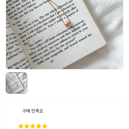
구매 만족도