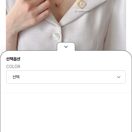
선택옵션
COLOR