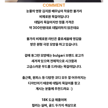
COMMENT
눈물의 영왕 김지원 배우님이 착용한 불가리
비제로원 목걸이입니다
데일리 목걸이지만 정품 가격은
약 300만원대로 데일리하지 않은데요
불가리 비제로원 라인은 콜로세움에 영감을
받은 원형 극장 모양을 하고 있습니다.
겉에 동그란 모양에는 bulgari 브랜드 로고가
새겨져 있으며 전체적으로 시크함과
고급스러운 무드를 드러내는 목걸이입니다.
출근룩, 원피스 등 다양한 코디 모두 잘 어우러지는
디자인이기 때문에 데일리 목걸이를 찾고
계시는 분들께 추천드려요 : )
18K 도금 제품이며
컬러는 실버, 골드 두가지 색상으로