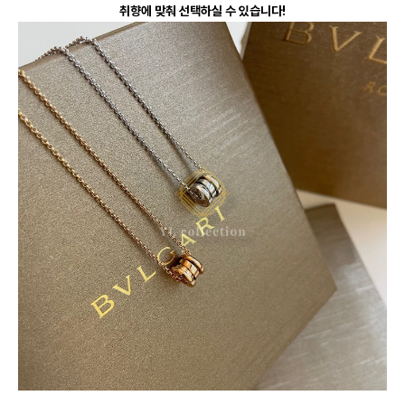
취향에 맞춰 선택하실 수 있습니다!