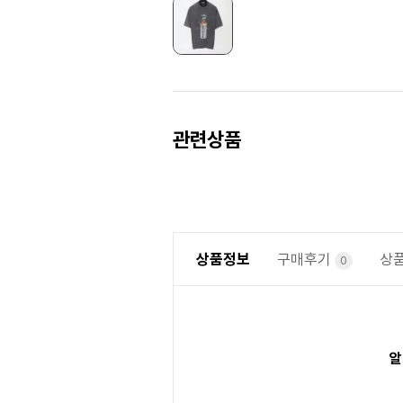
Prev
Next
관련상품
상품정보
구매후기
상
0
알