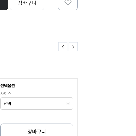
장바구니
선택옵션
사이즈
장바구니