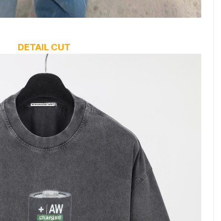
DETAIL CUT