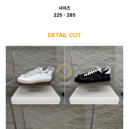
사이즈
225 - 285
DETAIL CUT