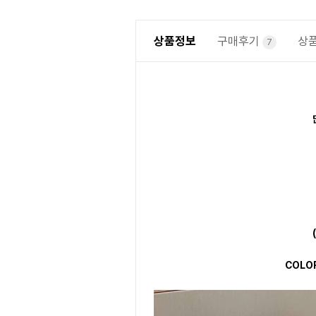
상품정보
구매후기
상
7
COLO