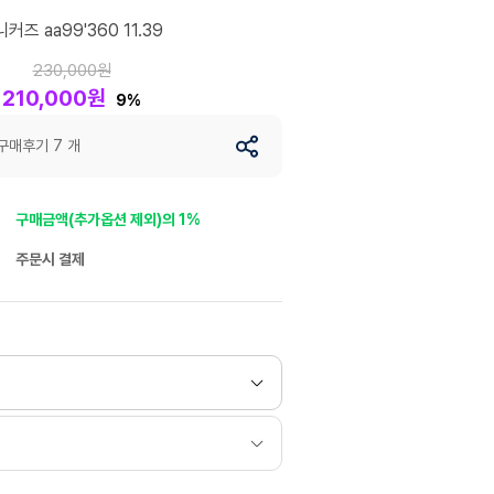
즈 aa99'360 11.39
230,000원
210,000원
9%
구매후기 7 개
구매금액(추가옵션 제외)의 1%
주문시 결제