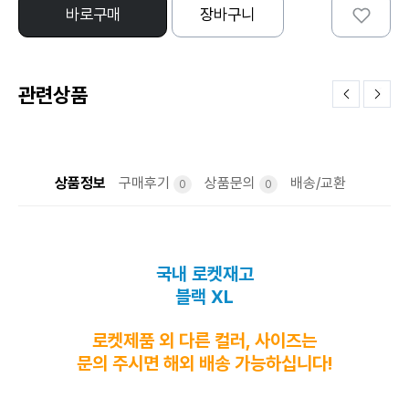
바로구매
장바구니
관련상품
상품정보
구매후기
상품문의
배송/교환
0
0
국내 로켓재고
블랙 XL
로켓제품 외 다른 컬러, 사이즈는
문의 주시면 해외 배송 가능하십니다!