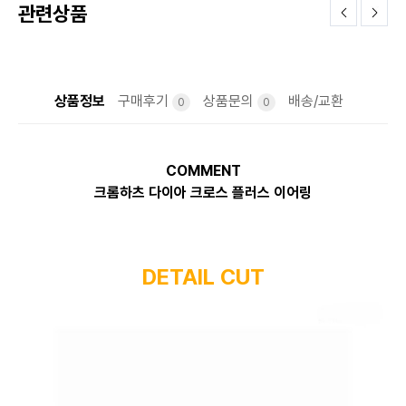
관련상품
상품정보
구매후기
상품문의
배송/교환
0
0
COMMENT
크롬하츠 다이아 크로스 플러스 이어링
DETAIL CUT