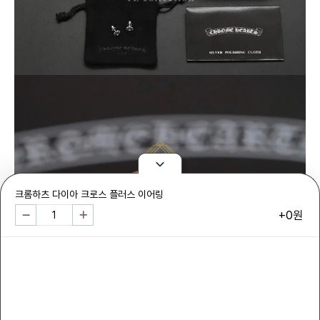
크롬하츠 다이아 크로스 플러스 이어링
+0원