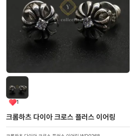
1
크롬하츠 다이아 크로스 플러스 이어링